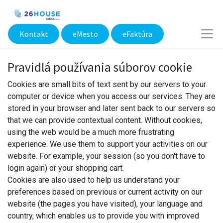
Kontakt
eMesto​
eFaktúra
Pravidlá používania súborov cookie
Cookies are small bits of text sent by our servers to your
computer or device when you access our services. They are
stored in your browser and later sent back to our servers so
that we can provide contextual content. Without cookies,
using the web would be a much more frustrating
experience. We use them to support your activities on our
website. For example, your session (so you don't have to
login again) or your shopping cart.
Cookies are also used to help us understand your
preferences based on previous or current activity on our
website (the pages you have visited), your language and
country, which enables us to provide you with improved